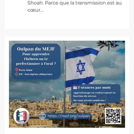
Shoah. Parce que la transmission est au
cœur…