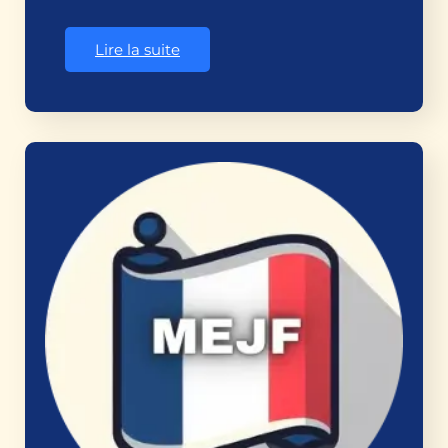
Lire la suite