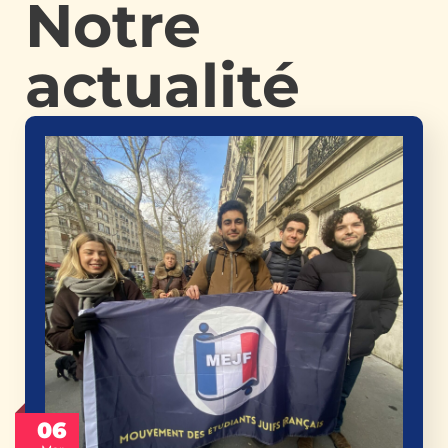
Notre
actualité
06