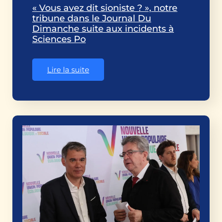
« Vous avez dit sioniste ? », notre
tribune dans le Journal Du
Dimanche suite aux incidents à
Sciences Po
Lire la suite