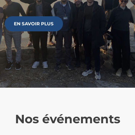
EN SAVOIR PLUS
Nos événements