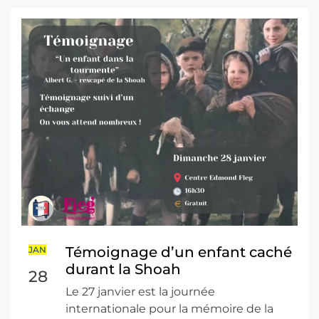
Témoignage d’un enfant caché
JAN
durant la Shoah
28
Le 27 janvier est la journée
internationale pour la mémoire de la