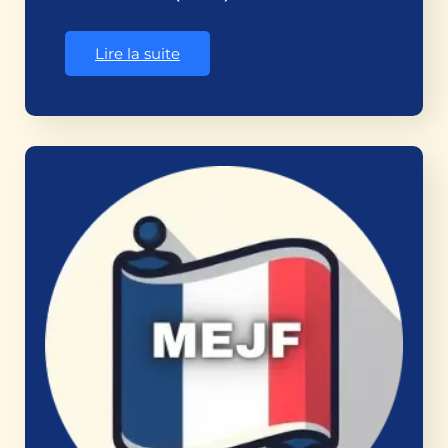
Lire la suite