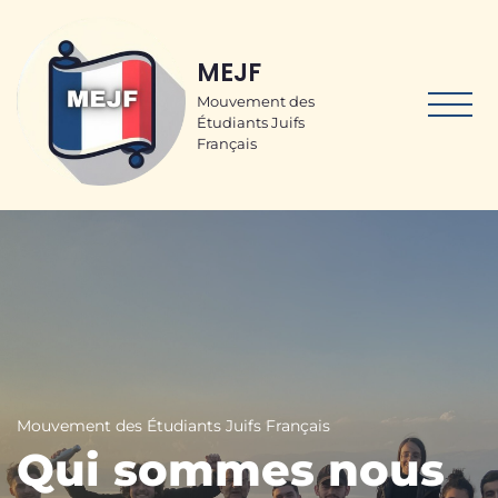
MEJF
Mouvement des
Étudiants Juifs
Français
Mouvement des Étudiants Juifs Français
Qui sommes nous