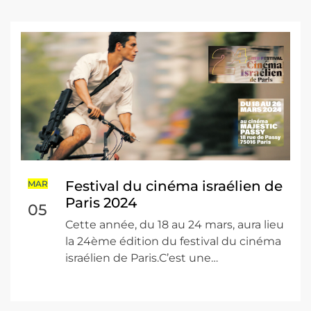
Festival du cinéma israélien de
MAR
Paris 2024
05
Cette année, du 18 au 24 mars, aura lieu
la 24ème édition du festival du cinéma
israélien de Paris.C’est une…