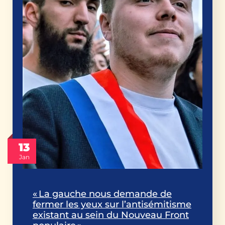
13
Jan
« La gauche nous demande de
fermer les yeux sur l’antisémitisme
existant au sein du Nouveau Front